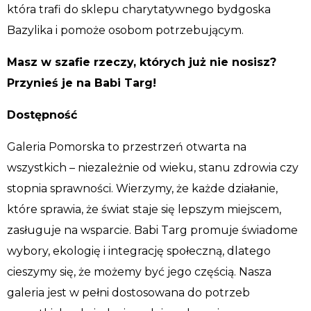
która trafi do sklepu charytatywnego bydgoska
Bazylika i pomoże osobom potrzebującym.
Masz w szafie rzeczy, których już nie nosisz?
Przynieś je na Babi Targ!
Dostępność
Galeria Pomorska to przestrzeń otwarta na
wszystkich – niezależnie od wieku, stanu zdrowia czy
stopnia sprawności. Wierzymy, że każde działanie,
które sprawia, że świat staje się lepszym miejscem,
zasługuje na wsparcie. Babi Targ promuje świadome
wybory, ekologię i integrację społeczną, dlatego
cieszymy się, że możemy być jego częścią. Nasza
galeria jest w pełni dostosowana do potrzeb