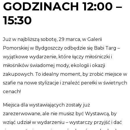
GODZINACH 12:00 –
15:30
Już w najbliższą sobotę, 29 marca, w Galerii
Pomorskiej w Bydgoszczy odbędzie się Babi Targ –
wyjątkowe wydarzenie, które łączy miłośniczki i
miłośników świadomej mody, ekologii i okazji
zakupowych. To idealny moment, by zrobić miejsce w
szafie na nowe stylizacje i znaleźć perełki w świetnych
cenach!
Miejsca dla wystawiających zostały już
zarezerwowane, ale nie musisz być Wystawcą, by
wziąć udział w wydarzeniu – wystarczy przyjść i dać