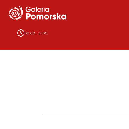
09.00 - 21.00