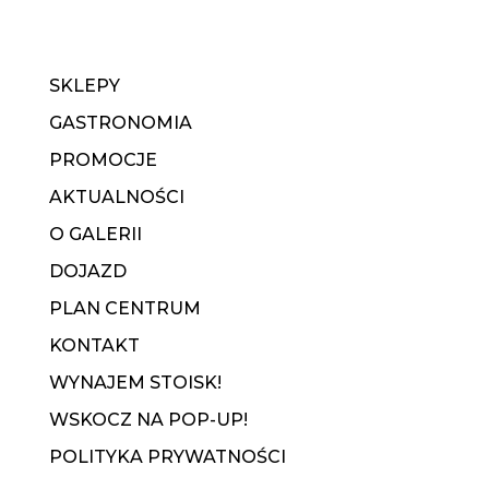
SKLEPY
GASTRONOMIA
PROMOCJE
AKTUALNOŚCI
O GALERII
DOJAZD
PLAN CENTRUM
KONTAKT
WYNAJEM STOISK!
WSKOCZ NA POP-UP!
POLITYKA PRYWATNOŚCI