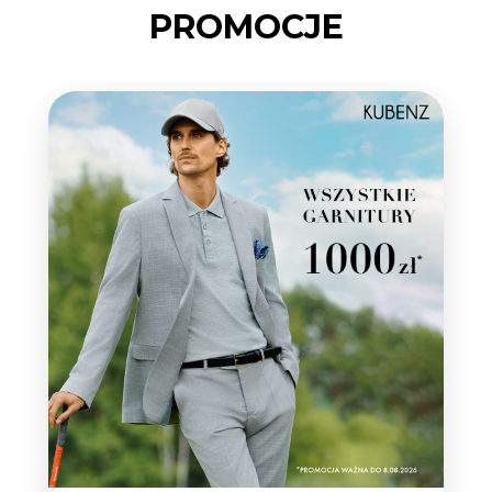
PROMOCJE