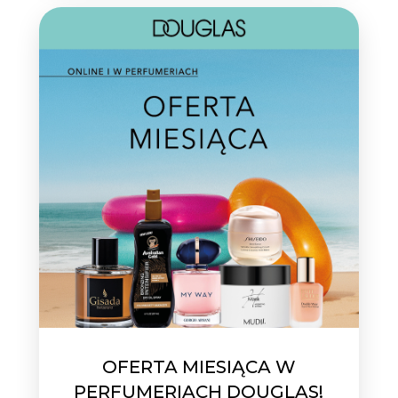
OFERTA MIESIĄCA W
PERFUMERIACH DOUGLAS!