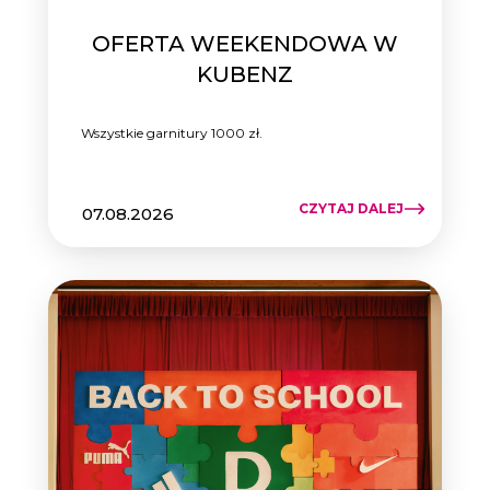
OFERTA WEEKENDOWA W
KUBENZ
Wszystkie garnitury 1000 zł.
CZYTAJ DALEJ
07.08.2026